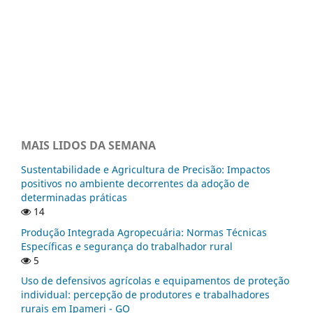
MAIS LIDOS DA SEMANA
Sustentabilidade e Agricultura de Precisão: Impactos
positivos no ambiente decorrentes da adoção de
determinadas práticas
14
Produção Integrada Agropecuária: Normas Técnicas
Específicas e segurança do trabalhador rural
5
Uso de defensivos agrícolas e equipamentos de proteção
individual: percepção de produtores e trabalhadores
rurais em Ipameri - GO