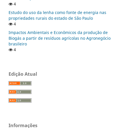
4
Estudo do uso da lenha como fonte de energia nas
propriedades rurais do estado de São Paulo
4
Impactos Ambientais e Econômicos da produção de
Biogás a partir de resíduos agrícolas no Agronegócio
brasileiro
4
Edição Atual
Informações