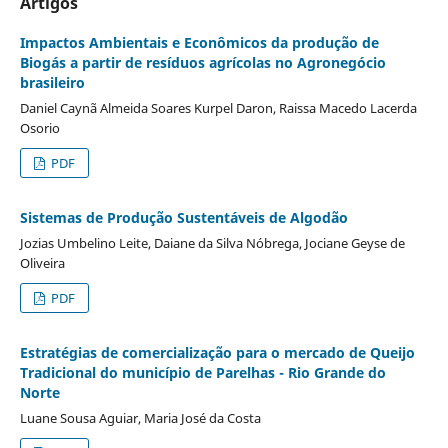
Artigos
Impactos Ambientais e Econômicos da produção de
Biogás a partir de resíduos agrícolas no Agronegócio
brasileiro
Daniel Caynã Almeida Soares Kurpel Daron, Raissa Macedo Lacerda
Osorio
PDF
Sistemas de Produção Sustentáveis de Algodão
Jozias Umbelino Leite, Daiane da Silva Nóbrega, Jociane Geyse de
Oliveira
PDF
Estratégias de comercialização para o mercado de Queijo
Tradicional do município de Parelhas - Rio Grande do
Norte
Luane Sousa Aguiar, Maria José da Costa