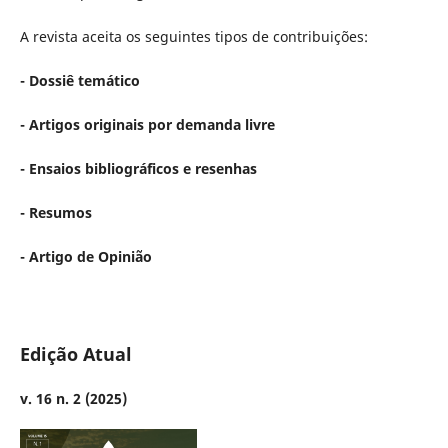
A revista aceita os seguintes tipos de contribuições:
- Dossiê temático
- Artigos originais por demanda livre
- Ensaios bibliográficos e resenhas
- Resumos
- Artigo de Opinião
Edição Atual
v. 16 n. 2 (2025)