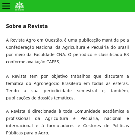
Sobre a Revista
A Revista Agro em Questão, é uma publicação mantida pela
Confederação Nacional da Agricultura e Pecuária do Brasil
por meio da Faculdade CNA. O periódico é classificado B3
conforme avaliação CAPES.
A Revista tem por objetivo trabalhos que discutam a
temática do Agronegócio Brasileiro em todas as esferas.
Tendo a sua periodicidade semestral e, também,
publicações de dossiês temáticos.
A Revista é direcionada à toda Comunidade acadêmica e
profissional da Agricultura e Pecuária, nacional e
internacional e à formuladores e Gestores de Políticas
Públicas para o Agro.