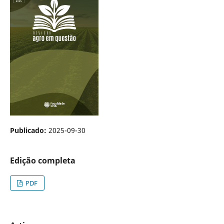
Publicado:
2025-09-30
Edição completa
PDF