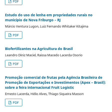
PDF
Estudo do uso de lenha em propriedades rurais no
município de Nova Friburgo – RJ
Márcio Ventura Lugon, Luiz Fernando Whitaker Kitajima
PDF
Biofertilizantes na Agricultura do Brasil
Leandro Diniz Maciel, Raissa Macedo Lacerda Osorio
PDF
Promoção comercial de frutas pela Agência Brasileira de
Promoção de Exportações e Investimentos (Apex – Brasil):
sobre a feira internacional Fruit Logistic
Ernesto Lacerda, Hélio Alves, Thiago Siqueira Masson
PDF