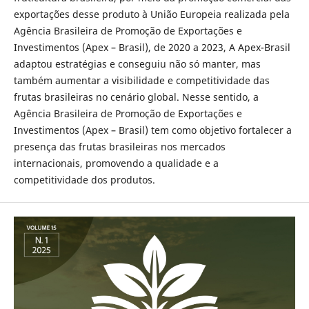
exportações desse produto à União Europeia realizada pela
Agência Brasileira de Promoção de Exportações e
Investimentos (Apex – Brasil), de 2020 a 2023, A Apex-Brasil
adaptou estratégias e conseguiu não só manter, mas
também aumentar a visibilidade e competitividade das
frutas brasileiras no cenário global. Nesse sentido, a
Agência Brasileira de Promoção de Exportações e
Investimentos (Apex – Brasil) tem como objetivo fortalecer a
presença das frutas brasileiras nos mercados
internacionais, promovendo a qualidade e a
competitividade dos produtos.