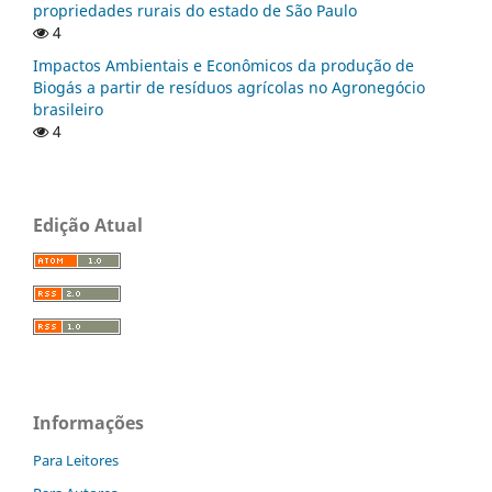
propriedades rurais do estado de São Paulo
4
Impactos Ambientais e Econômicos da produção de
Biogás a partir de resíduos agrícolas no Agronegócio
brasileiro
4
Edição Atual
Informações
Para Leitores