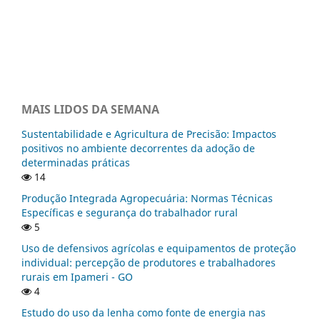
MAIS LIDOS DA SEMANA
Sustentabilidade e Agricultura de Precisão: Impactos
positivos no ambiente decorrentes da adoção de
determinadas práticas
14
Produção Integrada Agropecuária: Normas Técnicas
Específicas e segurança do trabalhador rural
5
Uso de defensivos agrícolas e equipamentos de proteção
individual: percepção de produtores e trabalhadores
rurais em Ipameri - GO
4
Estudo do uso da lenha como fonte de energia nas