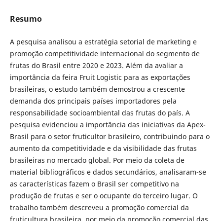
Resumo
A pesquisa analisou a estratégia setorial de marketing e
promoção competitividade internacional do segmento de
frutas do Brasil entre 2020 e 2023. Além da avaliar a
importância da feira Fruit Logistic para as exportações
brasileiras, o estudo também demostrou a crescente
demanda dos principais países importadores pela
responsabilidade socioambiental das frutas do país. A
pesquisa evidenciou a importância das iniciativas da Apex-
Brasil para o setor fruticultor brasileiro, contribuindo para o
aumento da competitividade e da visibilidade das frutas
brasileiras no mercado global. Por meio da coleta de
material bibliográficos e dados secundários, analisaram-se
as características fazem o Brasil ser competitivo na
produção de frutas e ser o ocupante do terceiro lugar. O
trabalho também descreveu a promoção comercial da
fruticultura brasileira, por meio da promoção comercial das