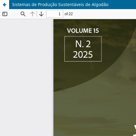
Sistemas de Produção Sustentáveis de Algodão