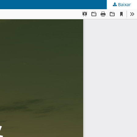
Baixar