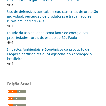
5
Uso de defensivos agrícolas e equipamentos de proteção
individual: percepção de produtores e trabalhadores
rurais em Ipameri - GO
4
Estudo do uso da lenha como fonte de energia nas
propriedades rurais do estado de São Paulo
4
Impactos Ambientais e Econômicos da produção de
Biogás a partir de resíduos agrícolas no Agronegócio
brasileiro
4
Edição Atual