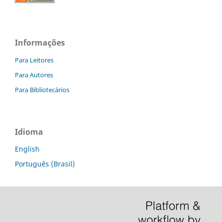
Informações
Para Leitores
Para Autores
Para Bibliotecários
Idioma
English
Português (Brasil)