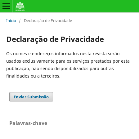
Início
/
Declaração de Privacidade
Declaração de Privacidade
Os nomes e endereços informados nesta revista serão
usados exclusivamente para os serviços prestados por esta
publicação, não sendo disponibilizados para outras
finalidades ou a terceiros.
Enviar Submissão
Palavras-chave