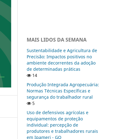
MAIS LIDOS DA SEMANA
Sustentabilidade e Agricultura de
Precisão: Impactos positivos no
ambiente decorrentes da adoção
de determinadas práticas
14
Produção Integrada Agropecuária:
Normas Técnicas Específicas e
segurança do trabalhador rural
5
Uso de defensivos agrícolas e
equipamentos de proteção
individual: percepção de
produtores e trabalhadores rurais
em Ipameri - GO