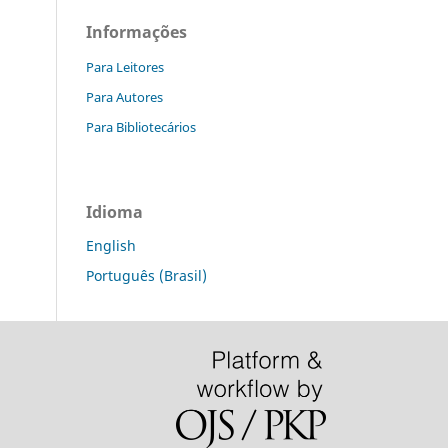
Informações
Para Leitores
Para Autores
Para Bibliotecários
Idioma
English
Português (Brasil)