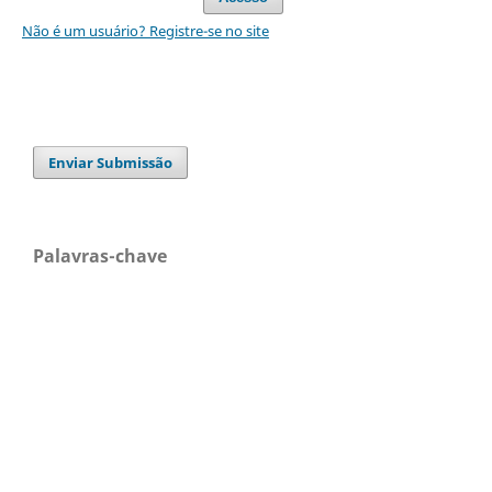
Não é um usuário? Registre-se no site
Enviar Submissão
Palavras-chave