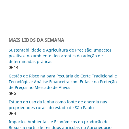
MAIS LIDOS DA SEMANA
Sustentabilidade e Agricultura de Precisão: Impactos
positivos no ambiente decorrentes da adoção de
determinadas práticas
14
Gestão de Risco na para Pecuária de Corte Tradicional e
Tecnológica: Análise Financeira com Ênfase na Proteção
de Preços no Mercado de Ativos
5
Estudo do uso da lenha como fonte de energia nas
propriedades rurais do estado de São Paulo
4
Impactos Ambientais e Econômicos da produção de
Biogás a partir de resíduos agrícolas no Agronegócio