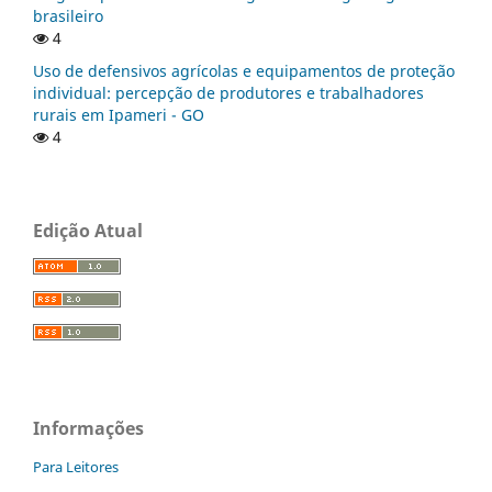
brasileiro
4
Uso de defensivos agrícolas e equipamentos de proteção
individual: percepção de produtores e trabalhadores
rurais em Ipameri - GO
4
Edição Atual
Informações
Para Leitores