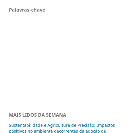
Palavras-chave
MAIS LIDOS DA SEMANA
Sustentabilidade e Agricultura de Precisão: Impactos
positivos no ambiente decorrentes da adoção de