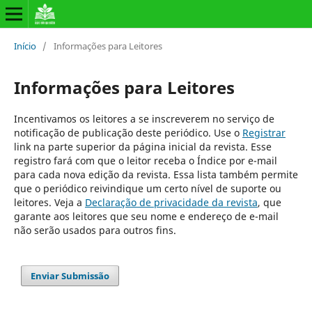
Início
/
Informações para Leitores
Informações para Leitores
Incentivamos os leitores a se inscreverem no serviço de
notificação de publicação deste periódico. Use o
Registrar
link na parte superior da página inicial da revista. Esse
registro fará com que o leitor receba o Índice por e-mail
para cada nova edição da revista. Essa lista também permite
que o periódico reivindique um certo nível de suporte ou
leitores. Veja a
Declaração de privacidade da revista
, que
garante aos leitores que seu nome e endereço de e-mail
não serão usados para outros fins.
Enviar Submissão