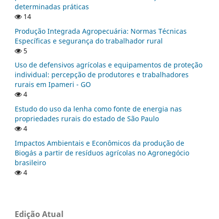
determinadas práticas
14
Produção Integrada Agropecuária: Normas Técnicas
Específicas e segurança do trabalhador rural
5
Uso de defensivos agrícolas e equipamentos de proteção
individual: percepção de produtores e trabalhadores
rurais em Ipameri - GO
4
Estudo do uso da lenha como fonte de energia nas
propriedades rurais do estado de São Paulo
4
Impactos Ambientais e Econômicos da produção de
Biogás a partir de resíduos agrícolas no Agronegócio
brasileiro
4
Edição Atual