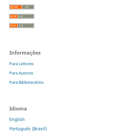
Informações
Para Leitores
Para Autores
Para Bibliotecários
Idioma
English
Português (Brasil)