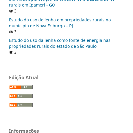
rurais em Ipameri - GO
3
Estudo do uso de lenha em propriedades rurais no
município de Nova Friburgo – RJ
3
Estudo do uso da lenha como fonte de energia nas
propriedades rurais do estado de São Paulo
3
Edição Atual
Informações