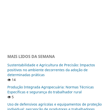
MAIS LIDOS DA SEMANA
Sustentabilidade e Agricultura de Precisão: Impactos
positivos no ambiente decorrentes da adoção de
determinadas práticas
14
Produção Integrada Agropecuária: Normas Técnicas
Específicas e segurança do trabalhador rural
5
Uso de defensivos agrícolas e equipamentos de proteção
individual: percepção de produtores e trabalhadores