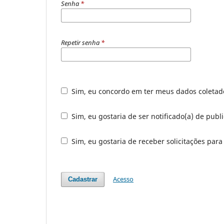
Senha
*
Repetir senha
*
Sim, eu concordo em ter meus dados coleta
Sim, eu gostaria de ser notificado(a) de publ
Sim, eu gostaria de receber solicitações para
Acesso
Cadastrar