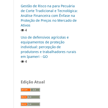
Gestão de Risco na para Pecuária
de Corte Tradicional e Tecnológica:
Análise Financeira com Ênfase na
Proteção de Preços no Mercado de
Ativos
4
Uso de defensivos agrícolas e
equipamentos de proteção
individual: percepção de
produtores e trabalhadores rurais
em Ipameri - GO
4
Edição Atual