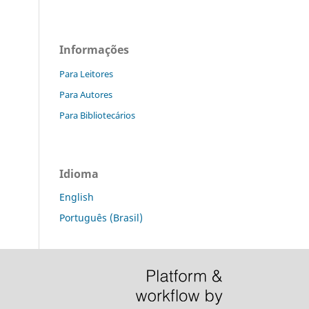
Informações
Para Leitores
Para Autores
Para Bibliotecários
Idioma
English
Português (Brasil)