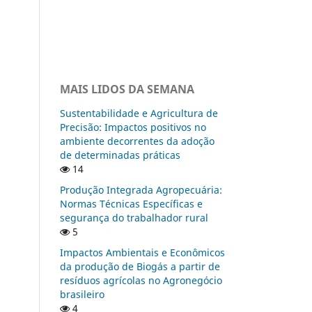
MAIS LIDOS DA SEMANA
Sustentabilidade e Agricultura de
Precisão: Impactos positivos no
ambiente decorrentes da adoção
de determinadas práticas
14
Produção Integrada Agropecuária:
Normas Técnicas Específicas e
segurança do trabalhador rural
5
Impactos Ambientais e Econômicos
da produção de Biogás a partir de
resíduos agrícolas no Agronegócio
brasileiro
4