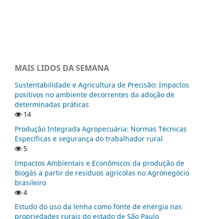
MAIS LIDOS DA SEMANA
Sustentabilidade e Agricultura de Precisão: Impactos
positivos no ambiente decorrentes da adoção de
determinadas práticas
14
Produção Integrada Agropecuária: Normas Técnicas
Específicas e segurança do trabalhador rural
5
Impactos Ambientais e Econômicos da produção de
Biogás a partir de resíduos agrícolas no Agronegócio
brasileiro
4
Estudo do uso da lenha como fonte de energia nas
propriedades rurais do estado de São Paulo