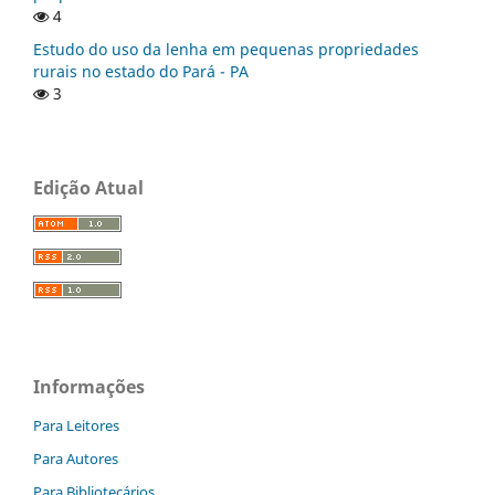
4
Estudo do uso da lenha em pequenas propriedades
rurais no estado do Pará - PA
3
Edição Atual
Informações
Para Leitores
Para Autores
Para Bibliotecários