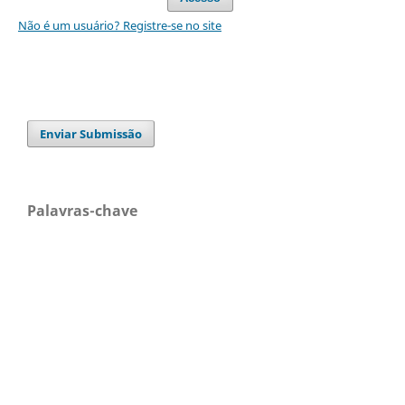
Não é um usuário? Registre-se no site
Enviar Submissão
Palavras-chave