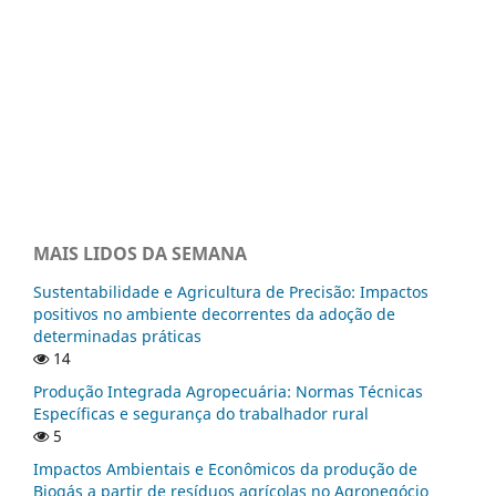
MAIS LIDOS DA SEMANA
Sustentabilidade e Agricultura de Precisão: Impactos
positivos no ambiente decorrentes da adoção de
determinadas práticas
14
Produção Integrada Agropecuária: Normas Técnicas
Específicas e segurança do trabalhador rural
5
Impactos Ambientais e Econômicos da produção de
Biogás a partir de resíduos agrícolas no Agronegócio