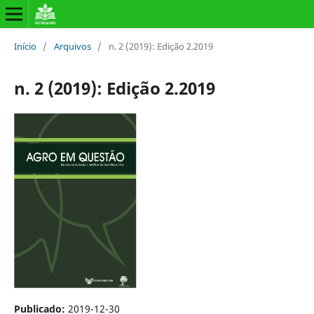
Início
/
Arquivos
/
n. 2 (2019): Edição 2.2019
n. 2 (2019): Edição 2.2019
Publicado:
2019-12-30