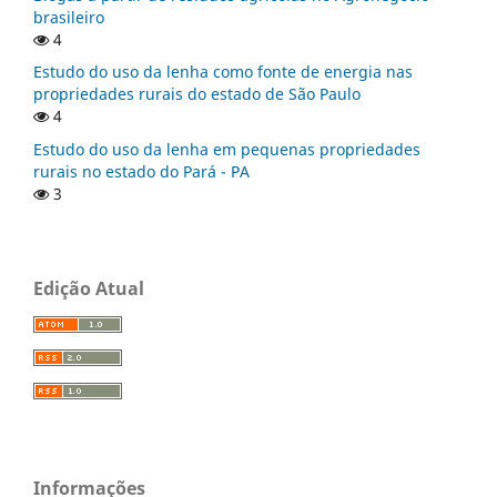
brasileiro
4
Estudo do uso da lenha como fonte de energia nas
propriedades rurais do estado de São Paulo
4
Estudo do uso da lenha em pequenas propriedades
rurais no estado do Pará - PA
3
Edição Atual
Informações