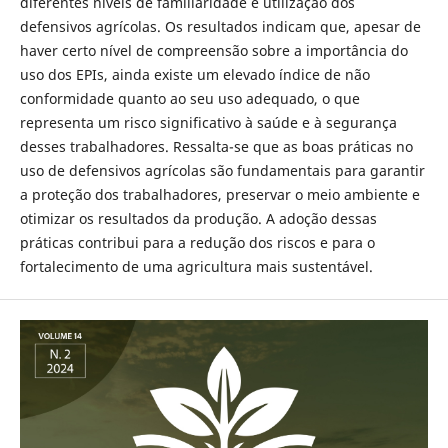
diferentes níveis de familiaridade e utilização dos
defensivos agrícolas. Os resultados indicam que, apesar de
haver certo nível de compreensão sobre a importância do
uso dos EPIs, ainda existe um elevado índice de não
conformidade quanto ao seu uso adequado, o que
representa um risco significativo à saúde e à segurança
desses trabalhadores. Ressalta-se que as boas práticas no
uso de defensivos agrícolas são fundamentais para garantir
a proteção dos trabalhadores, preservar o meio ambiente e
otimizar os resultados da produção. A adoção dessas
práticas contribui para a redução dos riscos e para o
fortalecimento de uma agricultura mais sustentável.