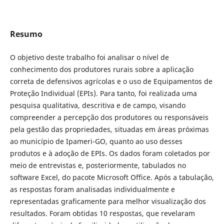
Resumo
O objetivo deste trabalho foi analisar o nível de
conhecimento dos produtores rurais sobre a aplicação
correta de defensivos agrícolas e o uso de Equipamentos de
Proteção Individual (EPIs). Para tanto, foi realizada uma
pesquisa qualitativa, descritiva e de campo, visando
compreender a percepção dos produtores ou responsáveis
pela gestão das propriedades, situadas em áreas próximas
ao município de Ipameri-GO, quanto ao uso desses
produtos e à adoção de EPIs. Os dados foram coletados por
meio de entrevistas e, posteriormente, tabulados no
software Excel, do pacote Microsoft Office. Após a tabulação,
as respostas foram analisadas individualmente e
representadas graficamente para melhor visualização dos
resultados. Foram obtidas 10 respostas, que revelaram