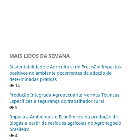
MAIS LIDOS DA SEMANA
Sustentabilidade e Agricultura de Precisão: Impactos
positivos no ambiente decorrentes da adoção de
determinadas práticas
14
Produção Integrada Agropecuária: Normas Técnicas
Específicas e segurança do trabalhador rural
5
Impactos Ambientais e Econômicos da produção de
Biogás a partir de resíduos agrícolas no Agronegócio
brasileiro
4