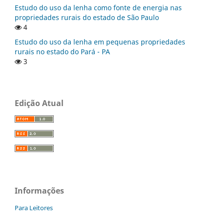
Estudo do uso da lenha como fonte de energia nas
propriedades rurais do estado de São Paulo
4
Estudo do uso da lenha em pequenas propriedades
rurais no estado do Pará - PA
3
Edição Atual
Informações
Para Leitores