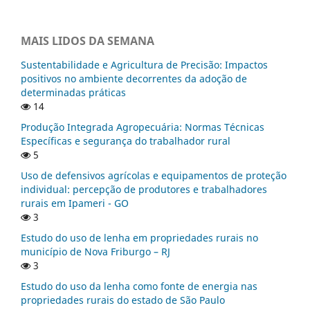
MAIS LIDOS DA SEMANA
Sustentabilidade e Agricultura de Precisão: Impactos
positivos no ambiente decorrentes da adoção de
determinadas práticas
14
Produção Integrada Agropecuária: Normas Técnicas
Específicas e segurança do trabalhador rural
5
Uso de defensivos agrícolas e equipamentos de proteção
individual: percepção de produtores e trabalhadores
rurais em Ipameri - GO
3
Estudo do uso de lenha em propriedades rurais no
município de Nova Friburgo – RJ
3
Estudo do uso da lenha como fonte de energia nas
propriedades rurais do estado de São Paulo