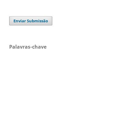
Enviar Submissão
Palavras-chave