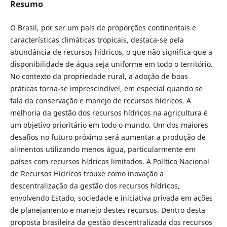
Resumo
O Brasil, por ser um país de proporções continentais e
características climáticas tropicais, destaca-se pela
abundância de recursos hídricos, o que não significa que a
disponibilidade de água seja uniforme em todo o território.
No contexto da propriedade rural, a adoção de boas
práticas torna-se imprescindível, em especial quando se
fala da conservação e manejo de recursos hídricos. A
melhoria da gestão dos recursos hídricos na agricultura é
um objetivo prioritário em todo o mundo. Um dos maiores
desafios no futuro próximo será aumentar a produção de
alimentos utilizando menos água, particularmente em
países com recursos hídricos limitados. A Política Nacional
de Recursos Hídricos trouxe como inovação a
descentralização da gestão dos recursos hídricos,
envolvendo Estado, sociedade e iniciativa privada em ações
de planejamento e manejo destes recursos. Dentro desta
proposta brasileira da gestão descentralizada dos recursos