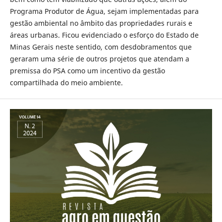
Programa Produtor de Água, sejam implementadas para
gestão ambiental no âmbito das propriedades rurais e
áreas urbanas. Ficou evidenciado o esforço do Estado de
Minas Gerais neste sentido, com desdobramentos que
geraram uma série de outros projetos que atendam a
premissa do PSA como um incentivo da gestão
compartilhada do meio ambiente.