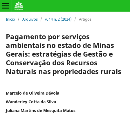
Início
/
Arquivos
/
v. 14 n. 2 (2024)
/
Artigos
Pagamento por serviços
ambientais no estado de Minas
Gerais: estratégias de Gestão e
Conservação dos Recursos
Naturais nas propriedades rurais
Marcelo de Oliveira Dávola
Wanderley Cotta da Silva
Juliana Martins de Mesquita Matos