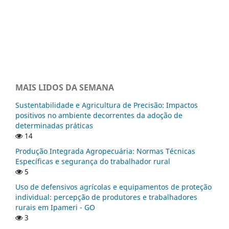
MAIS LIDOS DA SEMANA
Sustentabilidade e Agricultura de Precisão: Impactos
positivos no ambiente decorrentes da adoção de
determinadas práticas
14
Produção Integrada Agropecuária: Normas Técnicas
Específicas e segurança do trabalhador rural
5
Uso de defensivos agrícolas e equipamentos de proteção
individual: percepção de produtores e trabalhadores
rurais em Ipameri - GO
3