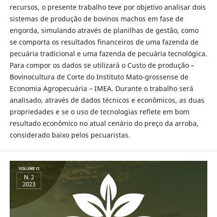
recursos, o presente trabalho teve por objetivo analisar dois
sistemas de produção de bovinos machos em fase de
engorda, simulando através de planilhas de gestão, como
se comporta os resultados financeiros de uma fazenda de
pecuária tradicional e uma fazenda de pecuária tecnológica.
Para compor os dados se utilizará o Custo de produção –
Bovinocultura de Corte do Instituto Mato-grossense de
Economia Agropecuária – IMEA. Durante o trabalho será
analisado, através de dados técnicos e econômicos, as duas
propriedades e se o uso de tecnologias reflete em bom
resultado econômico no atual cenário do preço da arroba,
considerado baixo pelos pecuaristas.