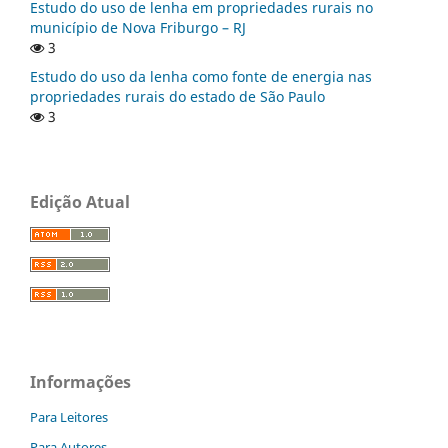
Estudo do uso de lenha em propriedades rurais no
município de Nova Friburgo – RJ
3
Estudo do uso da lenha como fonte de energia nas
propriedades rurais do estado de São Paulo
3
Edição Atual
Informações
Para Leitores
Para Autores