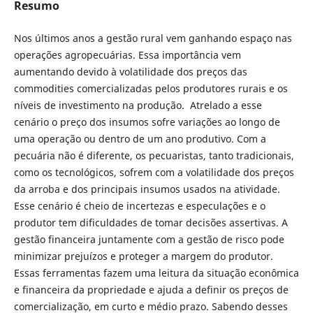
Resumo
Nos últimos anos a gestão rural vem ganhando espaço nas
operações agropecuárias. Essa importância vem
aumentando devido à volatilidade dos preços das
commodities comercializadas pelos produtores rurais e os
níveis de investimento na produção. Atrelado a esse
cenário o preço dos insumos sofre variações ao longo de
uma operação ou dentro de um ano produtivo. Com a
pecuária não é diferente, os pecuaristas, tanto tradicionais,
como os tecnológicos, sofrem com a volatilidade dos preços
da arroba e dos principais insumos usados na atividade.
Esse cenário é cheio de incertezas e especulações e o
produtor tem dificuldades de tomar decisões assertivas. A
gestão financeira juntamente com a gestão de risco pode
minimizar prejuízos e proteger a margem do produtor.
Essas ferramentas fazem uma leitura da situação econômica
e financeira da propriedade e ajuda a definir os preços de
comercialização, em curto e médio prazo. Sabendo desses