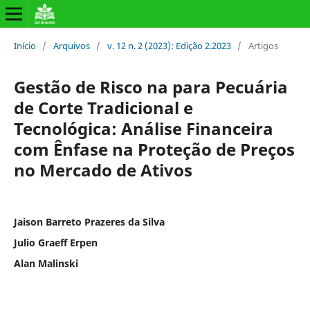
Início
/
Arquivos
/
v. 12 n. 2 (2023): Edição 2.2023
/
Artigos
Gestão de Risco na para Pecuária
de Corte Tradicional e
Tecnológica: Análise Financeira
com Ênfase na Proteção de Preços
no Mercado de Ativos
Jaison Barreto Prazeres da Silva
Julio Graeff Erpen
Alan Malinski