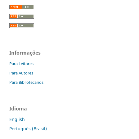
Informações
Para Leitores
Para Autores
Para Bibliotecários
Idioma
English
Português (Brasil)