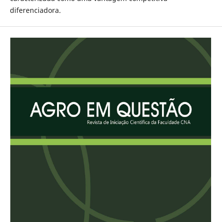
diferenciadora.