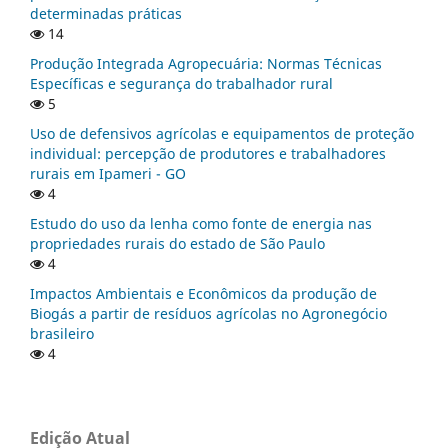
determinadas práticas
14
Produção Integrada Agropecuária: Normas Técnicas
Específicas e segurança do trabalhador rural
5
Uso de defensivos agrícolas e equipamentos de proteção
individual: percepção de produtores e trabalhadores
rurais em Ipameri - GO
4
Estudo do uso da lenha como fonte de energia nas
propriedades rurais do estado de São Paulo
4
Impactos Ambientais e Econômicos da produção de
Biogás a partir de resíduos agrícolas no Agronegócio
brasileiro
4
Edição Atual