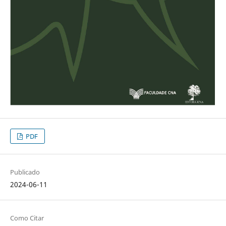
PDF
Publicado
2024-06-11
Como Citar