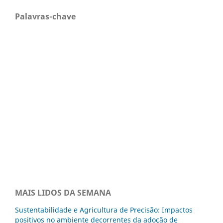
Palavras-chave
MAIS LIDOS DA SEMANA
Sustentabilidade e Agricultura de Precisão: Impactos
positivos no ambiente decorrentes da adoção de