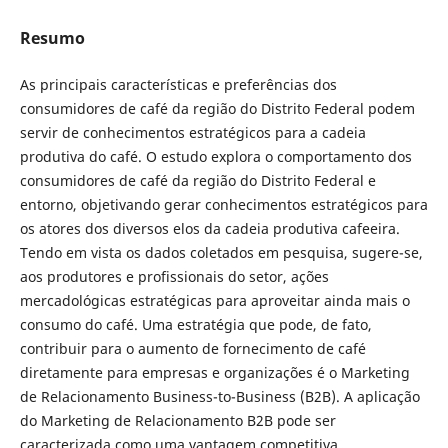
Resumo
As principais características e preferências dos
consumidores de café da região do Distrito Federal podem
servir de conhecimentos estratégicos para a cadeia
produtiva do café. O estudo explora o comportamento dos
consumidores de café da região do Distrito Federal e
entorno, objetivando gerar conhecimentos estratégicos para
os atores dos diversos elos da cadeia produtiva cafeeira.
Tendo em vista os dados coletados em pesquisa, sugere-se,
aos produtores e profissionais do setor, ações
mercadológicas estratégicas para aproveitar ainda mais o
consumo do café. Uma estratégia que pode, de fato,
contribuir para o aumento de fornecimento de café
diretamente para empresas e organizações é o Marketing
de Relacionamento Business-to-Business (B2B). A aplicação
do Marketing de Relacionamento B2B pode ser
caracterizada como uma vantagem competitiva