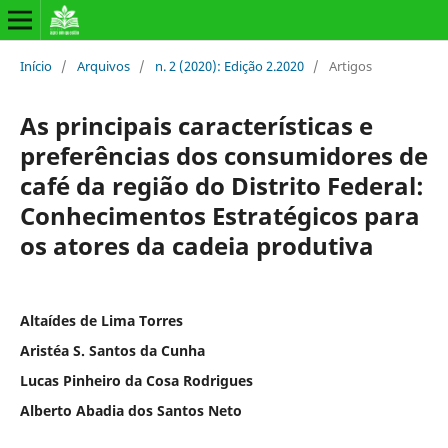
Início
/
Arquivos
/
n. 2 (2020): Edição 2.2020
/
Artigos
As principais características e
preferências dos consumidores de
café da região do Distrito Federal:
Conhecimentos Estratégicos para
os atores da cadeia produtiva
Altaídes de Lima Torres
Aristéa S. Santos da Cunha
Lucas Pinheiro da Cosa Rodrigues
Alberto Abadia dos Santos Neto