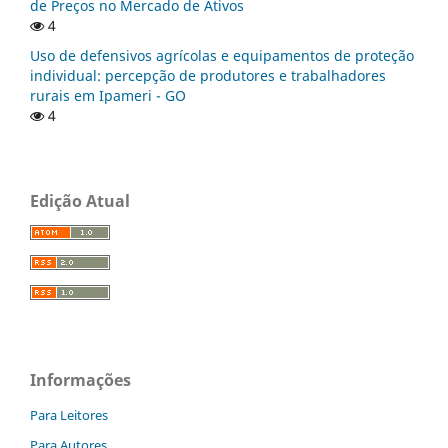
de Preços no Mercado de Ativos
4
Uso de defensivos agrícolas e equipamentos de proteção
individual: percepção de produtores e trabalhadores
rurais em Ipameri - GO
4
Edição Atual
Informações
Para Leitores
Para Autores