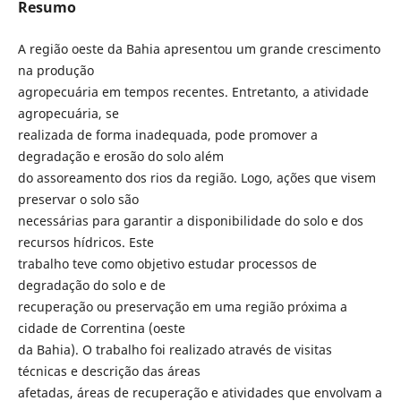
Resumo
A região oeste da Bahia apresentou um grande crescimento
na produção
agropecuária em tempos recentes. Entretanto, a atividade
agropecuária, se
realizada de forma inadequada, pode promover a
degradação e erosão do solo além
do assoreamento dos rios da região. Logo, ações que visem
preservar o solo são
necessárias para garantir a disponibilidade do solo e dos
recursos hídricos. Este
trabalho teve como objetivo estudar processos de
degradação do solo e de
recuperação ou preservação em uma região próxima a
cidade de Correntina (oeste
da Bahia). O trabalho foi realizado através de visitas
técnicas e descrição das áreas
afetadas, áreas de recuperação e atividades que envolvam a