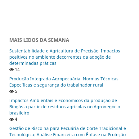
MAIS LIDOS DA SEMANA
Sustentabilidade e Agricultura de Precisão: Impactos
positivos no ambiente decorrentes da adoção de
determinadas práticas
14
Produção Integrada Agropecuária: Normas Técnicas
Específicas e segurança do trabalhador rural
5
Impactos Ambientais e Econômicos da produção de
Biogás a partir de resíduos agrícolas no Agronegócio
brasileiro
4
Gestão de Risco na para Pecuária de Corte Tradicional e
Tecnológica: Análise Financeira com Ênfase na Proteção