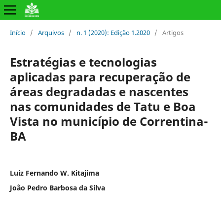
Início
/
Arquivos
/
n. 1 (2020): Edição 1.2020
/
Artigos
Estratégias e tecnologias
aplicadas para recuperação de
áreas degradadas e nascentes
nas comunidades de Tatu e Boa
Vista no município de Correntina-
BA
Luiz Fernando W. Kitajima
João Pedro Barbosa da Silva