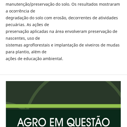
manutenção/preservação do solo. Os resultados mostraram
a ocorrência de
degradação do solo com erosão, decorrentes de atividades
pecuárias. As ações de
preservação aplicadas na área envolveram preservação de
nascentes, uso de
sistemas agroflorestais e implantação de viveiros de mudas
para plantio, além de
ações de educação ambiental.