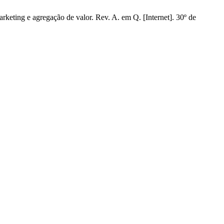
rketing e agregação de valor. Rev. A. em Q. [Internet]. 30º de