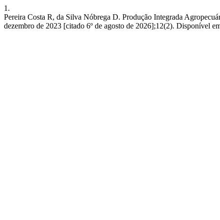
1.
Pereira Costa R, da Silva Nóbrega D. Produção Integrada Agropecuária 
dezembro de 2023 [citado 6º de agosto de 2026];12(2). Disponível em: 