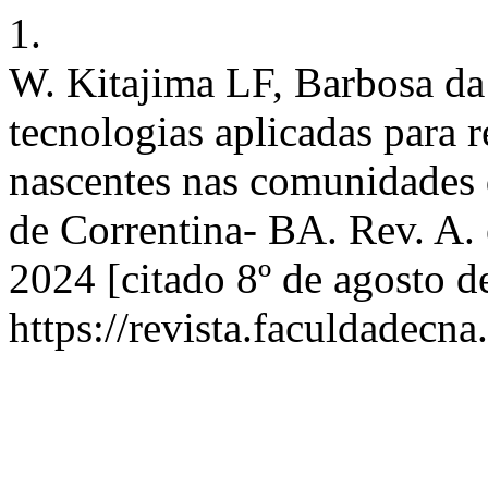
1.
W. Kitajima LF, Barbosa da 
tecnologias aplicadas para 
nascentes nas comunidades 
de Correntina- BA. Rev. A. 
2024 [citado 8º de agosto d
https://revista.faculdadecna