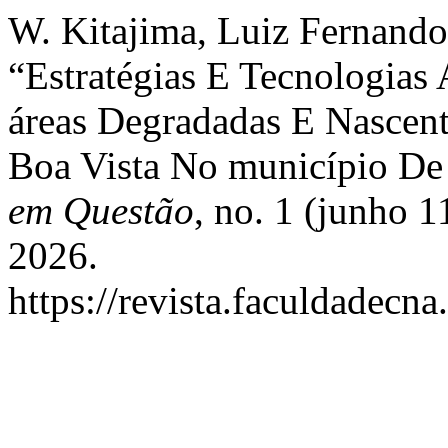
W. Kitajima, Luiz Fernando
“Estratégias E Tecnologias
áreas Degradadas E Nascen
Boa Vista No município De
em Questão
, no. 1 (junho 1
2026.
https://revista.faculdadecna