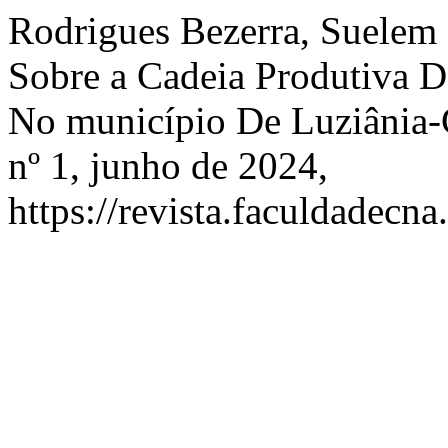
Rodrigues Bezerra, Suelem C
Sobre a Cadeia Produtiva D
No município De Luziânia
nº 1, junho de 2024,
https://revista.faculdadecna