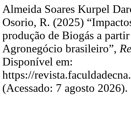
Almeida Soares Kurpel Dar
Osorio, R. (2025) “Impact
produção de Biogás a partir
Agronegócio brasileiro”,
Re
Disponível em:
https://revista.faculdadecna
(Acessado: 7 agosto 2026).