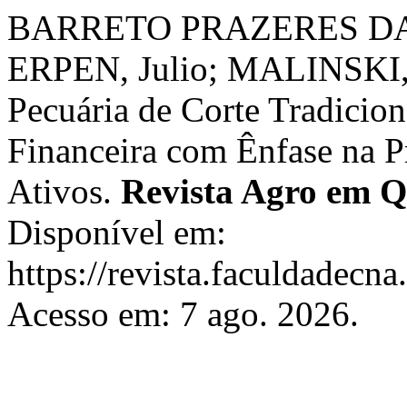
BARRETO PRAZERES DA S
ERPEN, Julio; MALINSKI, A
Pecuária de Corte Tradicion
Financeira com Ênfase na P
Ativos.
Revista Agro em Q
Disponível em:
https://revista.faculdadecna
Acesso em: 7 ago. 2026.