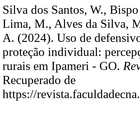
Silva dos Santos, W., Bispo
Lima, M., Alves da Silva, 
A. (2024). Uso de defensiv
proteção individual: percep
rurais em Ipameri - GO.
Rev
Recuperado de
https://revista.faculdadecna