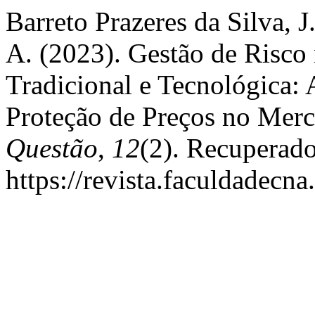
Barreto Prazeres da Silva, J
A. (2023). Gestão de Risco 
Tradicional e Tecnológica: 
Proteção de Preços no Mer
Questão
,
12
(2). Recuperad
https://revista.faculdadecna